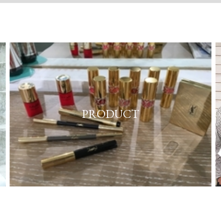
PRODUCT