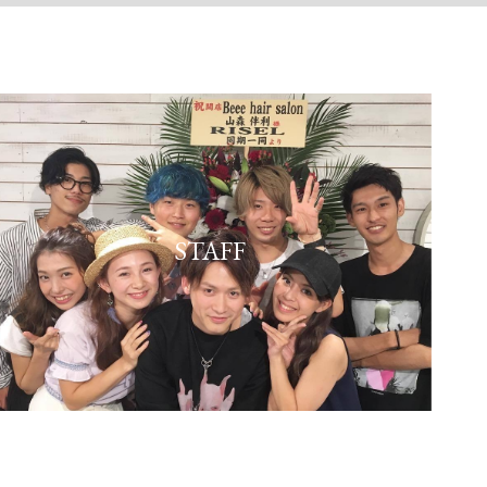
STAFF