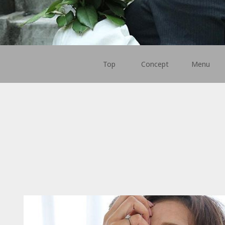
Top
Concept
Menu