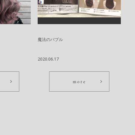
魔法のバブル
2020.06.17
more