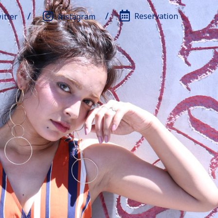
Reservation
itter
Instagram