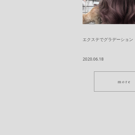
エクステでグラデーション
2020.06.18
more