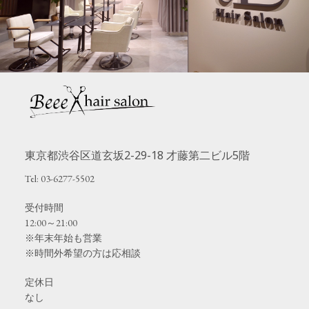
東京都渋谷区道玄坂2-29-18 才藤第二ビル5階
Tel: 03-6277-5502
受付時間
12:00～21:00
※年末年始も営業
※時間外希望の方は応相談
定休日
なし