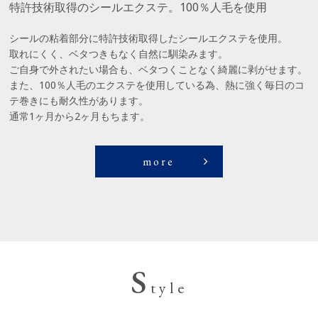
特許技術取得のシールエクステ。100％人毛を使用
シールの粘着部分に特許技術取得したシールエクステを使用。
取れにくく、ベタつきもなく自然に馴染みます。
ご自身で外されたい場合も、ベタつくことなく綺麗に剥がせます。
また、100％人毛のエクステを使用している為、熱に強く毎日のコ
テ巻きにも耐久性があります。
通常1ヶ月から2ヶ月もちます。
more
S
tyle