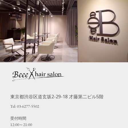
東京都渋谷区道玄坂2-29-18 才藤第二ビル5階
Tel: 03-6277-5502
受付時間
12:00～21:00