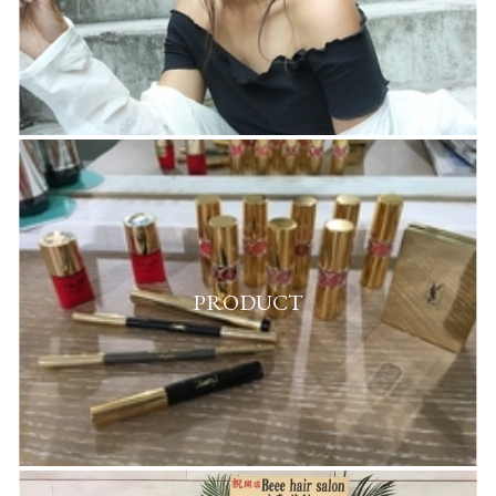
PRODUCT