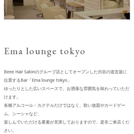
Ema lounge tokyo
Beee Hair Salonのグループ店としてオープンした渋谷の道玄坂に
位置するBar「Ema lounge tokyo」
ゆったりとした広いスペースで、お洒落な雰囲気を味わっていただ
けます。
各種アルコール・カクテルだけではなく、歌い放題やカードゲー
ム、シーシャなど、
楽しんでいただける要素が充実しておりますので、是非ご来店くだ
さい。