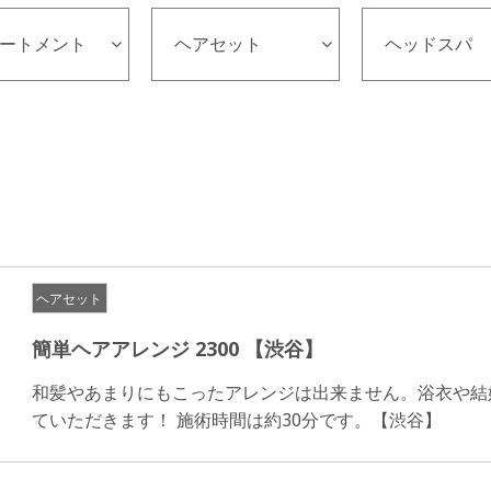
ートメント
ヘアセット
ヘッドスパ
ヘアセット
簡単ヘアアレンジ 2300 【渋谷】
和髪やあまりにもこったアレンジは出来ません。浴衣や結
ていただきます！ 施術時間は約30分です。【渋谷】