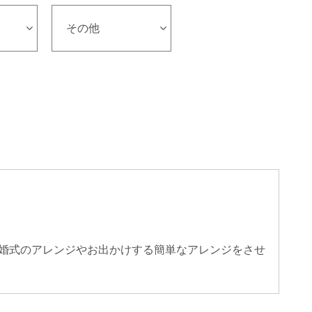
その他
婚式のアレンジやお出かけする簡単なアレンジをさせ