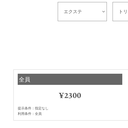
エクステ
トリ
全員
¥2300
提示条件
指定なし
利用条件
全員