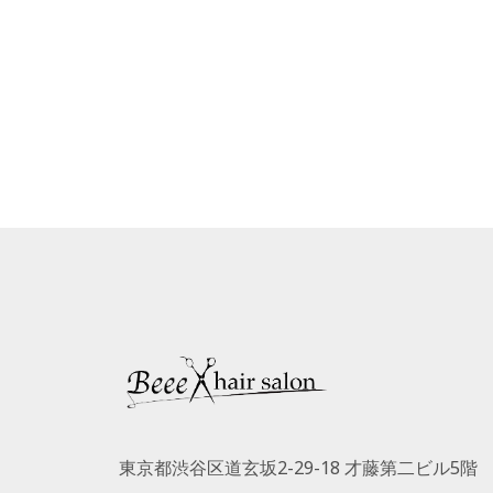
東京都渋谷区道玄坂2-29-18 才藤第二ビル5階