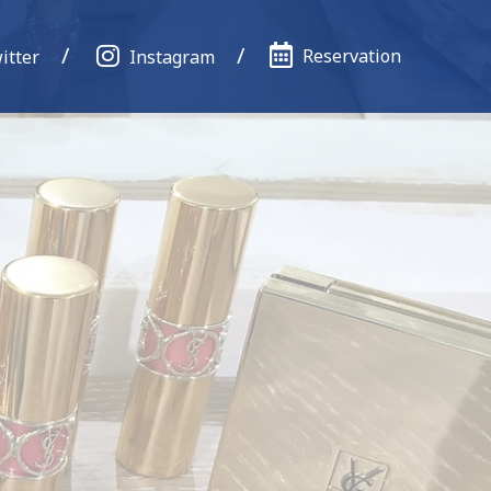
Reservation
itter
Instagram