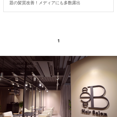
題の髪質改善！メディアにも多数露出
1