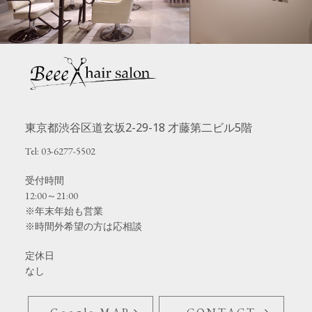
東京都渋谷区道玄坂2-29-18 才藤第二ビル5階
Tel: 03-6277-5502
受付時間
12:00～21:00
※年末年始も営業
※時間外希望の方は応相談
定休日
なし