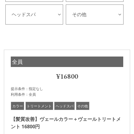
ヘッドスパ
その他
全員
¥16800
提示条件
指定なし
利用条件
全員
カラー
トリートメント
ヘッドスパ
その他
【髪質改善】ヴェールカラー＋ヴェールトリートメ
ント 16800円