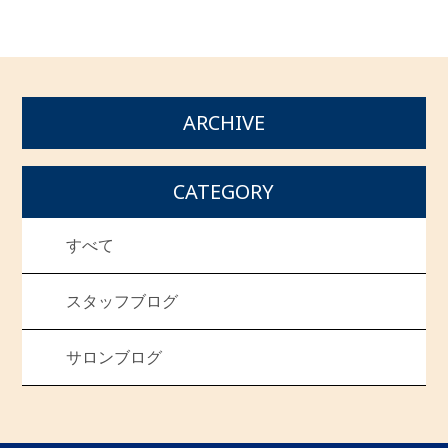
ARCHIVE
CATEGORY
すべて
スタッフブログ
サロンブログ